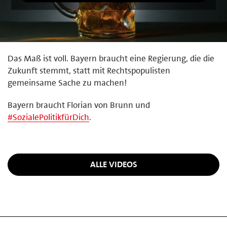
Das Maß ist voll. Bayern braucht eine Regierung, die die
Zukunft stemmt, statt mit Rechtspopulisten
gemeinsame Sache zu machen!
Bayern braucht Florian von Brunn und
#
SozialePolitikfürDich
.
ALLE VIDEOS