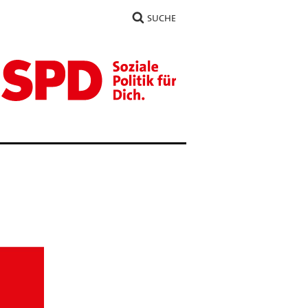
SUCHE