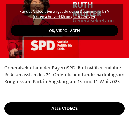
Für das Video überträgst du deine Daten in die USA
(
Datenschutzerklärung von Google
).
Generalsekretärin der BayernSPD, Ruth Müller, mit ihrer
Rede anlässlich des 74. Ordentlichen Landesparteitags im
Kongress am Park in Augsburg am 13. und 14. Mai 2023.
ALLE VIDEOS